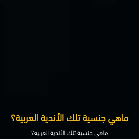
ماهي جنسية تلك الأندية العربية؟
ماهي جنسية تلك الأندية العربية؟